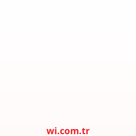
wi.com.tr