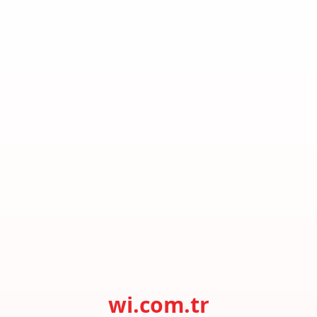
wi.com.tr